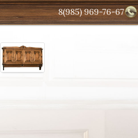
8(985) 969-76-67