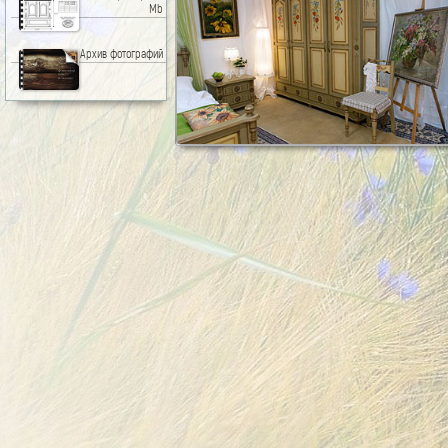
Mb
Архив фотографий