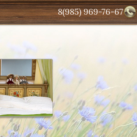
8(985) 969-76-67